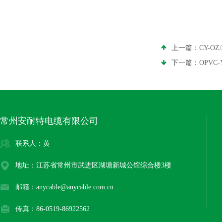
上一篇：
CY-O
下一篇：
OPVC
常州安耐特电缆有限公司
联系人：黄
地址：江苏省常州市武进区湖塘新城公馆综合楼3楼
邮箱：anycable@anycable.com.cn
传真：86-0519-86922562