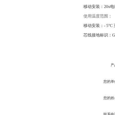
移动安装：
20x
使用温度范围：
移动安装：
- 5°
芯线接地标识：
产
您的单
您的姓
联系电