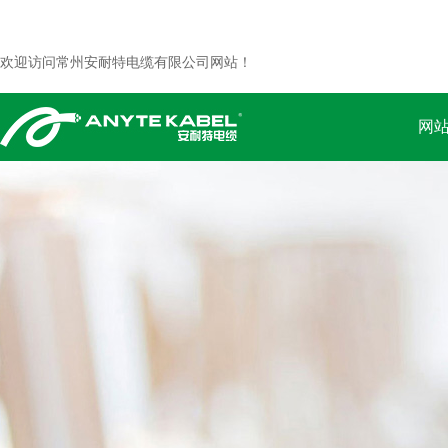
欢迎访问常州安耐特电缆有限公司网站！
网