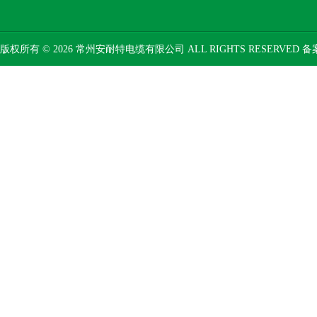
版权所有 © 2026 常州安耐特电缆有限公司 ALL RIGHTS RESERVED 