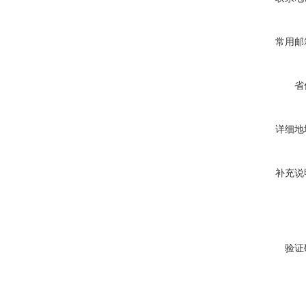
常用邮
省
详细地
补充说
验证