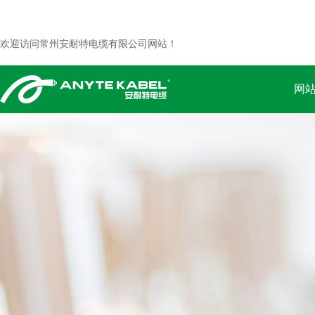
欢迎访问常州安耐特电缆有限公司网站！
网