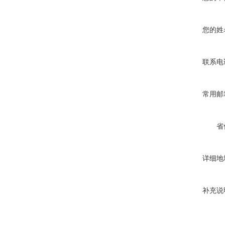
您的姓
联系电
常用邮
省
详细地
补充说