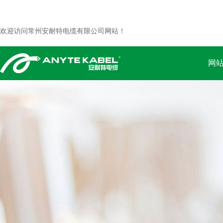
欢迎访问常州安耐特电缆有限公司网站！
网