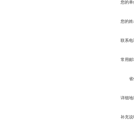
您的单
您的姓
联系电
常用邮
省
详细地
补充说