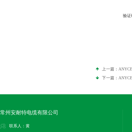
验证
上一篇：
ANY
下一篇：
ANY
常州安耐特电缆有限公司
联系人：黄