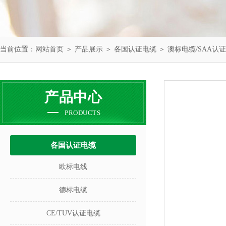
当前位置：
网站首页
＞
产品展示
＞
各国认证电缆
＞
澳标电缆/SAA认
产品中心
PRODUCTS
各国认证电缆
欧标电线
德标电缆
CE/TUV认证电缆