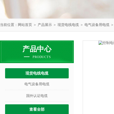
当前位置：
网站首页
＞
产品展示
＞
现货电线电缆
＞
电气设备用电缆
＞
产品中心
PRODUCTS
现货电线电缆
电气设备用电缆
国外认证电缆
查看全部