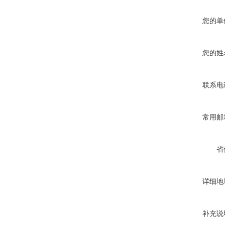
您的单
您的姓
联系电
常用邮
省
详细地
补充说