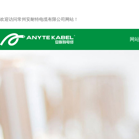
欢迎访问常州安耐特电缆有限公司网站！
网