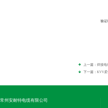
验证
上一篇：
焊接电
下一篇：
KVV
常州安耐特电缆有限公司