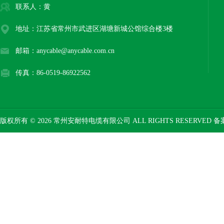
联系人：黄
地址：江苏省常州市武进区湖塘新城公馆综合楼3楼
邮箱：anycable@anycable.com.cn
传真：86-0519-86922562
版权所有 © 2026 常州安耐特电缆有限公司 ALL RIGHTS RESERVED 