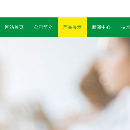
网站首页
公司简介
产品展示
新闻中心
技