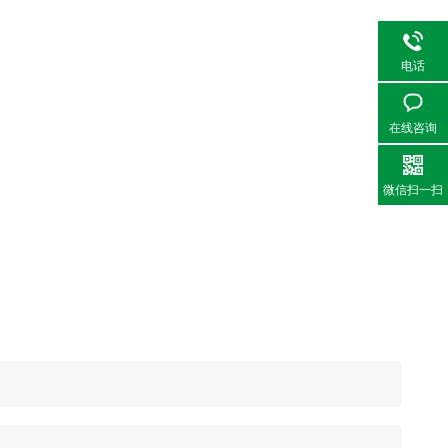
电话
在线咨询
微信扫一扫