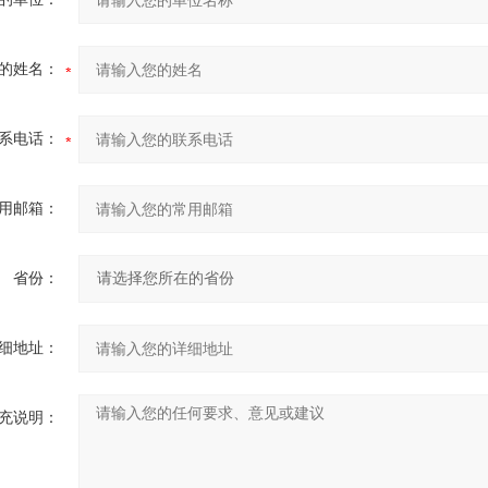
的姓名：
系电话：
用邮箱：
省份：
细地址：
充说明：