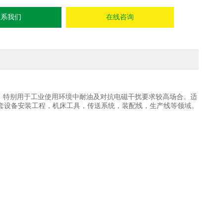
联系我们
在线咨询
，特别用于工业使用环境中耐油及对抗电磁干扰要求较高场合。适
套设备安装工程，机床工具，传送系统，装配线，生产线等领域。