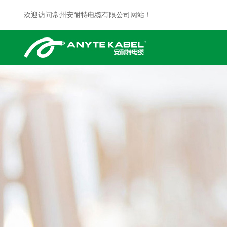
欢迎访问常州安耐特电缆有限公司网站！