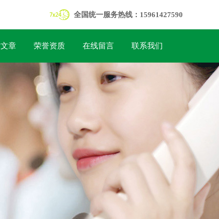
全国统一服务热线：15961427590
术文章
荣誉资质
在线留言
联系我们