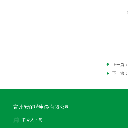
上一篇
下一篇
常州安耐特电缆有限公司
联系人：黄