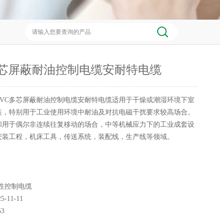
多芯屏蔽耐油控制电缆安耐特电缆
PVC多芯屏蔽耐油控制电缆安耐特电缆适用于干燥或潮湿环境下室
装，特别用于工业使用环境中耐油及对抗电磁干扰要求较高场合。
和用于偶尔非连续往复移动的场合，中等机械应力下的工业成套设
安装工程，机床工具，传送系统，装配线，生产线等领域。
性控制电缆
25-11-11
53