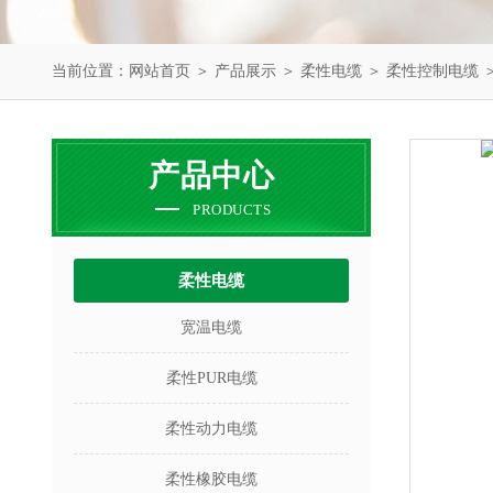
当前位置：
网站首页
＞
产品展示
＞
柔性电缆
＞
柔性控制电缆
＞
产品中心
PRODUCTS
柔性电缆
宽温电缆
柔性PUR电缆
柔性动力电缆
柔性橡胶电缆