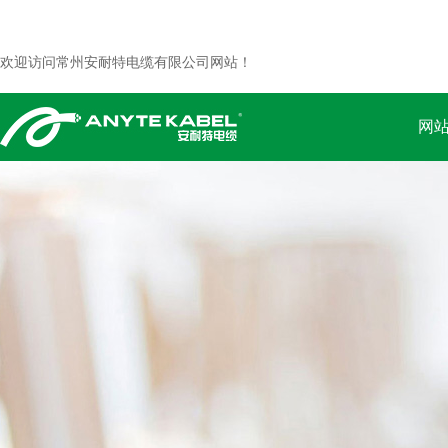
欢迎访问常州安耐特电缆有限公司网站！
网