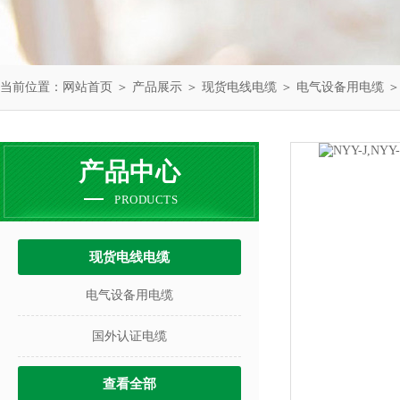
当前位置：
网站首页
＞
产品展示
＞
现货电线电缆
＞
电气设备用电缆
＞
产品中心
PRODUCTS
现货电线电缆
电气设备用电缆
国外认证电缆
查看全部