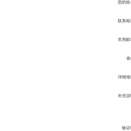
您的姓
联系电
常用邮
省
详细地
补充说
验证