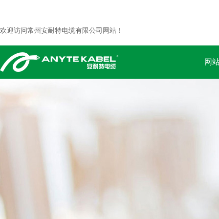
欢迎访问常州安耐特电缆有限公司网站！
网