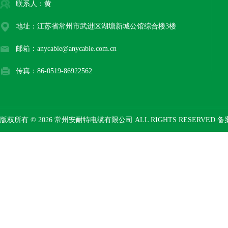
联系人：黄
地址：江苏省常州市武进区湖塘新城公馆综合楼3楼
邮箱：anycable@anycable.com.cn
传真：86-0519-86922562
版权所有 © 2026 常州安耐特电缆有限公司 ALL RIGHTS RESERVED 