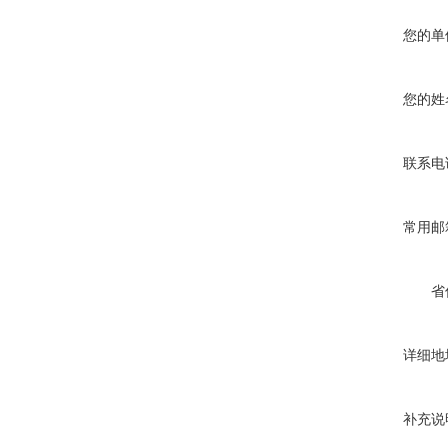
您的单
您的姓
联系电
常用邮
省
详细地
补充说