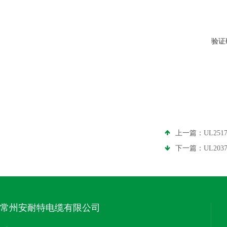
验证
上一篇：
UL2
下一篇：
UL20
常州安耐特电缆有限公司