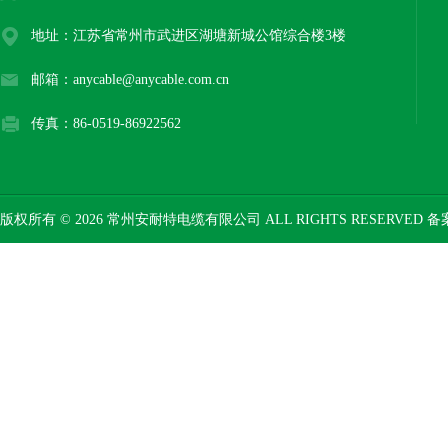
地址：江苏省常州市武进区湖塘新城公馆综合楼3楼
邮箱：anycable@anycable.com.cn
传真：86-0519-86922562
版权所有 © 2026 常州安耐特电缆有限公司 ALL RIGHTS RESERVED 