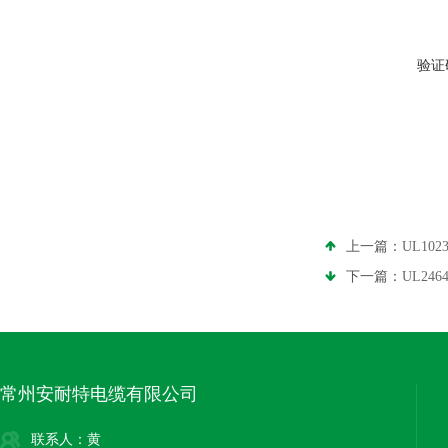
验证
上一篇：
UL10
下一篇：
UL24
常州安耐特电缆有限公司
联系人：黄