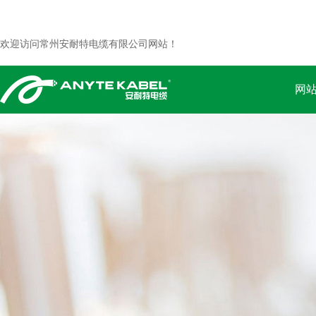
欢迎访问常州安耐特电缆有限公司网站！
网