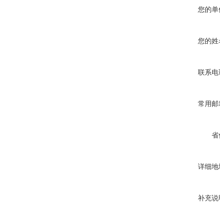
您的单
您的姓
联系电
常用邮
省
详细地
补充说